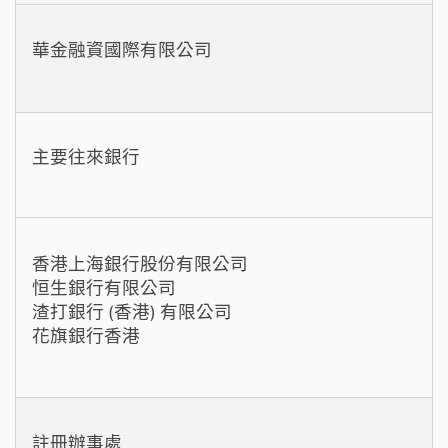
華金融資國際有限公司
主要往來銀行
香港上海銀行股份有限公司
恒生銀行有限公司
渣打銀行 (香港) 有限公司
花旗銀行香港
註冊辦事處