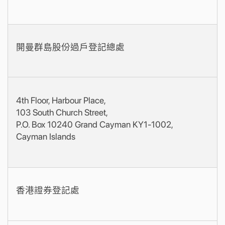
開曼群島股份過戶登記總處
4th Floor, Harbour Place,
103 South Church Street,
P.O. Box 10240 Grand Cayman KY1-1002,
Cayman Islands
香港證券登記處