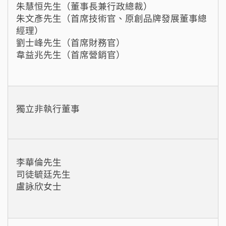
朱慧恒先生（董事長兼行政總裁）
朱文彥先生（首席技術官、原創品牌發展董事總
經理）
劉士峰先生（首席財務官）
韋益兆先生（首席營銷官）
獨立非執行董事
李華倫先生
司徒毓廷先生
盧詠欣女士