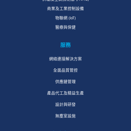
商業及工業控制設備
物聯網 (IoT)
醫療與保健
服務
網絡連接解決方案
全面品質管控
供應鏈管理
產品代工及精益生產
設計與研發
無塵室設施