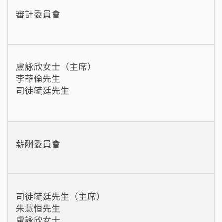
審計委員會
盧詠欣女士（主席）
李華倫先生
司徒毓廷先生
薪酬委員會
司徒毓廷先生（主席）
朱慧恒先生
盧詠欣女士