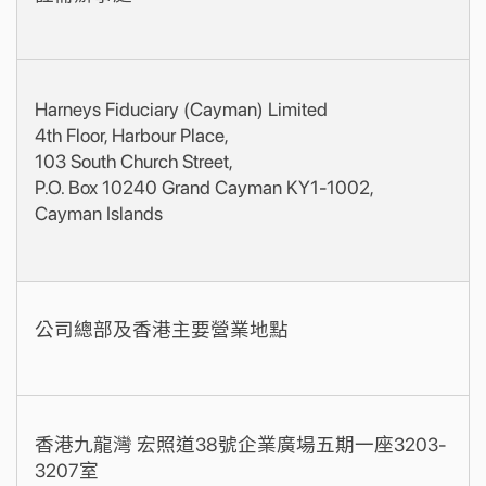
Harneys Fiduciary (Cayman) Limited
4th Floor, Harbour Place,
103 South Church Street,
P.O. Box 10240 Grand Cayman KY1-1002,
Cayman Islands
公司總部及香港主要營業地點
香港九龍灣 宏照道38號企業廣場五期一座3203-
3207室