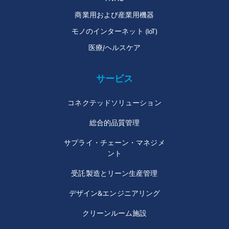
商業用および産業用機器
モノのインターネット (IoT)
医療/ヘルスケア
サービス
コネクテッドソリューション
総合的品質管理
サプライ・チェーン・マネジメ
ント
受託製造とリーン生産管理
デザイン&エンジニアリング
クリーンルーム施設