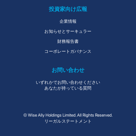
投資家向け広報
企業情報
お知らせとサーキュラー
財務報告書
コーポレートガバナンス
お問い合わせ
いずれかでお問い合わせください
あなたが持っている質問
© Wise Ally Holdings Limited. All Rights Reserved.
リーガルステートメント