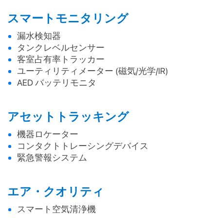
スマートモニタリング
漏水検知器
タンクレベルセンサー
客室占有率トラッカー
ユーティリティメーター (磁気/光学/IR)
AED バッテリモニタ
アセットトラッキング
機器ロケーター
コンタクトトレーシングデバイス
緊急警報システム
エア・クオリティ
スマート空気清浄機