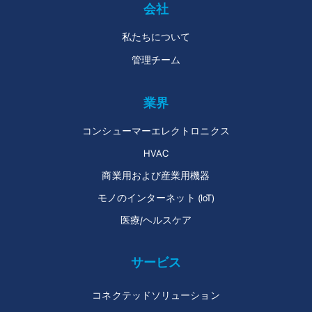
会社
私たちについて
管理チーム
業界
コンシューマーエレクトロニクス
HVAC
商業用および産業用機器
モノのインターネット (IoT)
医療/ヘルスケア
サービス
コネクテッドソリューション