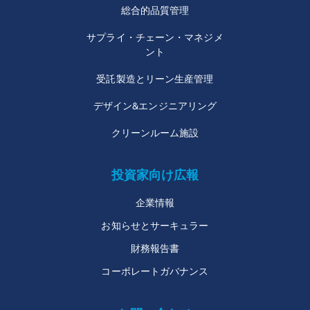
総合的品質管理
サプライ・チェーン・マネジメ
ント
受託製造とリーン生産管理
デザイン&エンジニアリング
クリーンルーム施設
投資家向け広報
企業情報
お知らせとサーキュラー
財務報告書
コーポレートガバナンス