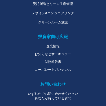
受託製造とリーン生産管理
デザイン&エンジニアリング
クリーンルーム施設
投資家向け広報
企業情報
お知らせとサーキュラー
財務報告書
コーポレートガバナンス
お問い合わせ
いずれかでお問い合わせください
あなたが持っている質問