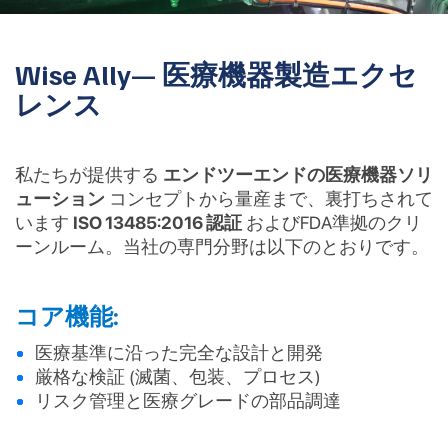
Wise Ally— 医療機器製造エクセ
レンス
私たちが提供する
エンドツーエンドの医療機器ソリ
ューション
コンセプトから量産まで、裏打ちされて
います
ISO 13485:2016 認証
およびFDA準拠のクリ
ーンルーム。当社の専門分野は以下のとおりです。
コア機能:
医療基準に沿った完全な設計と開発
厳格な検証 (滅菌、包装、プロセス)
リスク管理と医療グレードの部品調達