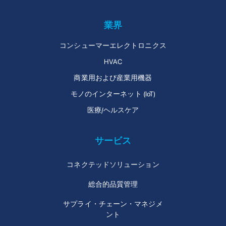
業界
コンシューマーエレクトロニクス
HVAC
商業用および産業用機器
モノのインターネット (IoT)
医療/ヘルスケア
サービス
コネクテッドソリューション
総合的品質管理
サプライ・チェーン・マネジメ
ント