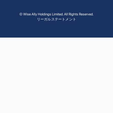
© Wise Ally Holdings Limited. All Rights Reserved.
リーガルステートメント